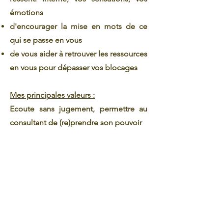
émotions
d'encourager la mise en mots de ce
qui se passe en vous
de vous aider à retrouver les ressources
en vous pour dépasser vos blocages
Mes principales valeurs :
Ecoute sans jugement, permettre au
consultant de (re)prendre son pouvoir
Je réserve ma séance