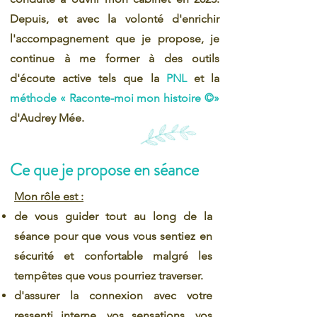
Depuis, et avec la volonté d'enrichir
l'accompagnement que je propose, je
continue à me former à des outils
d'écoute active tels que la
PNL
et la
méthode « Raconte-moi mon histoire ©»
d'Audrey Mée.
Ce que je propose en séance
Mon rôle est :
de vous guider tout au long de la
séance pour que vous vous sentiez en
sécurité et confortable malgré les
tempêtes que vous pourriez traverser.
d'assurer la connexion avec votre
ressenti interne, vos sensations, vos