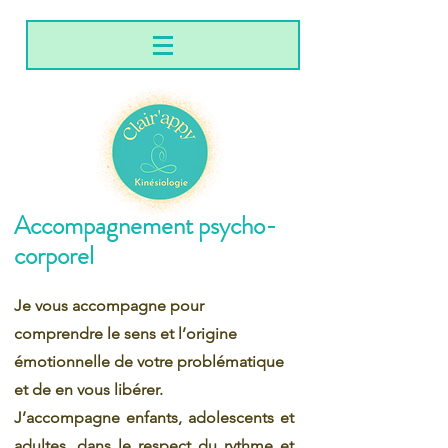
Accompagnement psycho-
corporel
Je vous accompagne pour
comprendre le sens et l’origine
émotionnelle de votre problématique
et de en vous libérer.
J’accompagne enfants, adolescents et
adultes, dans le respect du rythme et