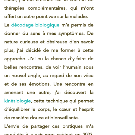
thérapies complémentaires, qui m’ont
offert un autre point vue sur la maladie.
Le
décodage biologique
m’a permis de
donner du sens à mes symptômes. De
nature curieuse et désireuse d’en savoir
plus, j’ai décidé de me former à cette
approche. J'ai eu la chance d'y faire de
belles rencontres, de voir l’humain sous
un nouvel angle, au regard de son vécu
et de ses émotions. Une rencontre en
amenant une autre, j’ai découvert la
kinésiologie
, cette technique qui permet
d’équilibrer le corps, le cœur et l’esprit
de manière douce et bienveillante.
L'envie de partager ces pratiques m'a
conduite à ouvrir mon cabinet en 2023.